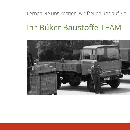
Lernen Sie uns kennen, wir freuen uns auf Sie.
Ihr Büker Baustoffe TEAM