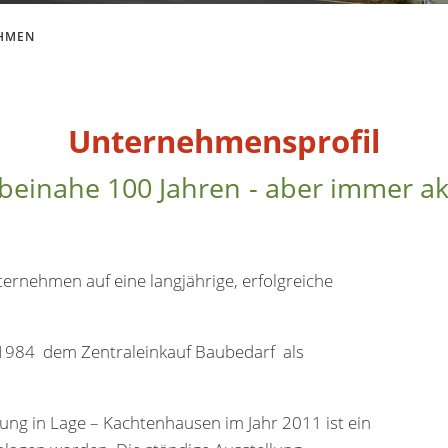
HMEN
Unternehmensprofil
 beinahe 100 Jahren - aber immer ak
ternehmen auf eine langjährige, erfolgreiche
a 1984 dem Zentraleinkauf Baubedarf als
g in Lage – Kachtenhausen im Jahr 2011 ist ein