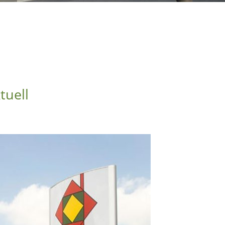
tuell